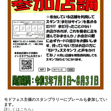
モドフェス主催のスタンプラリーにプレールも参加してい
ます。
詳しくは
こちら↓