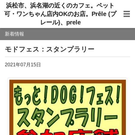
浜松市、浜名湖の近くのカフェ。ペット
可・ワンちゃん店内OKのお店。Prêle (プ
レール)、prele
新着情報
モドフェス：スタンプラリー
2021年07月15日