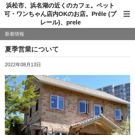
浜松市、浜名湖の近くのカフェ。ペット
可・ワンちゃん店内OKのお店。Prêle (プ
レール)、prele
新着情報
夏季営業について
2022年08月13日