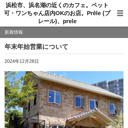
浜松市、浜名湖の近くのカフェ。ペット
可・ワンちゃん店内OKのお店。Prêle (プ
レール)、prele
新着情報
年末年始営業について
2024年12月28日