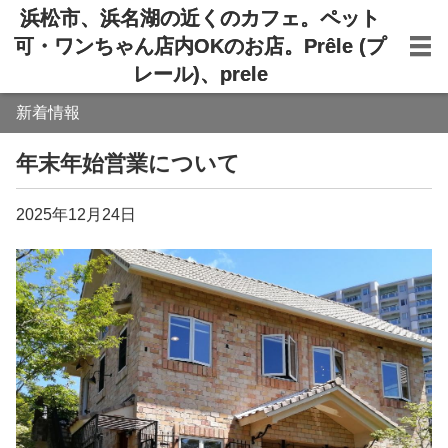
浜松市、浜名湖の近くのカフェ。ペット
可・ワンちゃん店内OKのお店。Prêle (プ
レール)、prele
新着情報
年末年始営業について
2025年12月24日