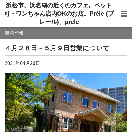
浜松市、浜名湖の近くのカフェ。ペット
可・ワンちゃん店内OKのお店。Prêle (プ
レール)、prele
新着情報
４月２８日～５月９日営業について
2021年04月26日