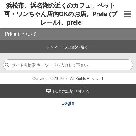
浜松市、浜名湖の近くのカフェ。ペット
可・ワンちゃん店内OKのお店。Prêle (プ
レール)、prele
Prêle について
ページ上部へ戻る
Copyright 2020. Prêle. All Rights Reserved.
PC表示に切り替える
Login